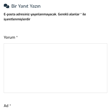
Bir Yanıt Yazın
E-posta adresiniz yayınlanmayacak.
Gerekli alanlar
*
ile
işaretlenmişlerdir
Yorum
*
Ad
*