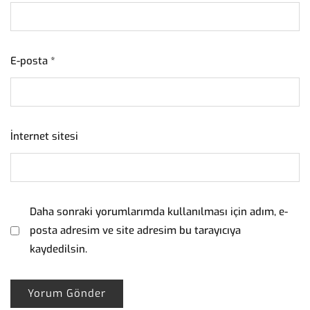
E-posta
*
İnternet sitesi
Daha sonraki yorumlarımda kullanılması için adım, e-
posta adresim ve site adresim bu tarayıcıya
kaydedilsin.