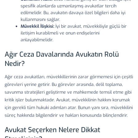
spesifik alanlarda uzmanlaşmış avukatlar tercih
edilmelidir. Bu, avukatın davaya özel bilgileri daha iyi
kullanmasını sağlar.
Müvekkil İlişkisi:
İyi bir avukat, müvekkiliyle güçlü bir
iletişim kurabilmeli ve onun endişelerini
anlayabilmelidir.
Ağır Ceza Davalarında Avukatın Rolü
Nedir?
Ağır ceza avukatları, müvekkillerinin zarar görmemesi için çeşitli
görevleri yerine getirir. Bu görevler arasında, delil toplama,
savunma stratejileri geliştirme ve mahkemede temsil etme gibi
kritik işler bulunmaktadır. Avukat, müvekkilinin hakkını korumak
için gerekli tüm hukuki adımları atar. Bunun yanı sıra, müvekkilini
süreç hakkında bilgilendirir ve hakları konusunda bilinçlendirir.
Avukat Seçerken Nelere Dikkat