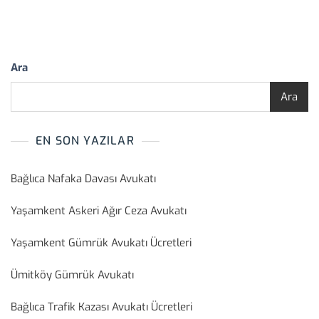
Ara
Ara
EN SON YAZILAR
Bağlıca Nafaka Davası Avukatı
Yaşamkent Askeri Ağır Ceza Avukatı
Yaşamkent Gümrük Avukatı Ücretleri
Ümitköy Gümrük Avukatı
Bağlıca Trafik Kazası Avukatı Ücretleri