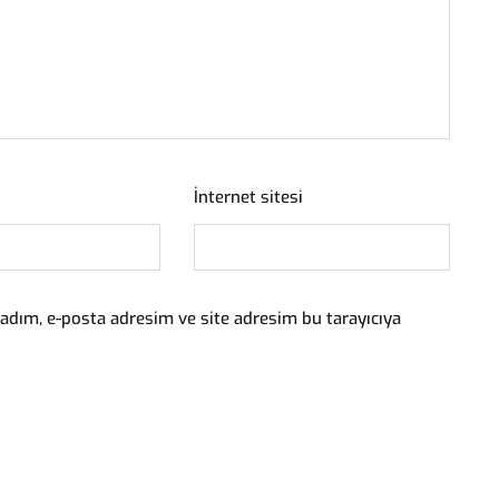
İnternet sitesi
adım, e-posta adresim ve site adresim bu tarayıcıya