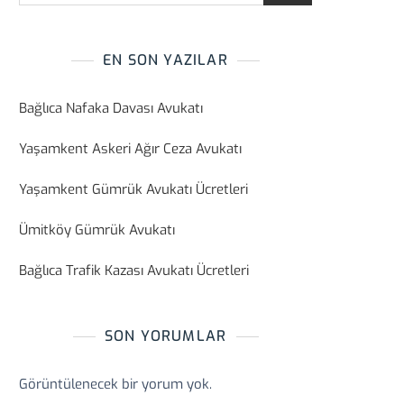
EN SON YAZILAR
Bağlıca Nafaka Davası Avukatı
Yaşamkent Askeri Ağır Ceza Avukatı
Yaşamkent Gümrük Avukatı Ücretleri
Ümitköy Gümrük Avukatı
Bağlıca Trafik Kazası Avukatı Ücretleri
SON YORUMLAR
Görüntülenecek bir yorum yok.