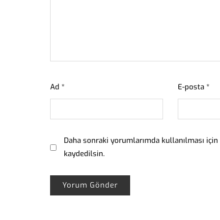
Ad
*
E-posta
*
Daha sonraki yorumlarımda kullanılması için 
kaydedilsin.