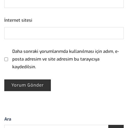
İnternet sitesi
Daha sonraki yorumlarımda kullanılması için adım, e-
posta adresim ve site adresim bu tarayıcıya
kaydedilsin.
Ara