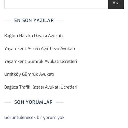
Ara
EN SON YAZILAR
Bağlıca Nafaka Davası Avukatı
Yaşamkent Askeri Ağır Ceza Avukatı
Yaşamkent Gümrük Avukatı Ücretleri
Ümitköy Gümrük Avukatı
Bağlıca Trafik Kazası Avukatı Ücretleri
SON YORUMLAR
Görüntülenecek bir yorum yok.