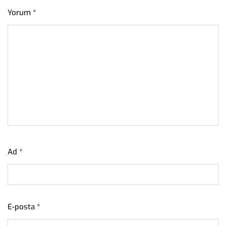
Yorum
*
Ad
*
E-posta
*