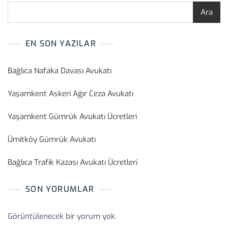
Ara
EN SON YAZILAR
Bağlıca Nafaka Davası Avukatı
Yaşamkent Askeri Ağır Ceza Avukatı
Yaşamkent Gümrük Avukatı Ücretleri
Ümitköy Gümrük Avukatı
Bağlıca Trafik Kazası Avukatı Ücretleri
SON YORUMLAR
Görüntülenecek bir yorum yok.