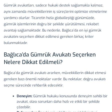
Gümrük avukatları, sadece hukuki destek sağlamakla kalmaz,
aynı zamanda müvekkillerinin iş süreçlerini optimize etmelerine
yardımcı olurlar. Ticaretin hızla globalleştiği günümüzde,
gümrük işlemlerinin doğru bir şekilde yürütülmesi, rekabet
avantajı sağlamaktadır. Bu nedenle, Bağlıca’da en iyi gümrük
avukatını seçerken dikkat edilmesi gereken birkaç kriter
bulunmaktadır.
Bağlıca’da Gümrük Avukatı Seçerken
Nelere Dikkat Edilmeli?
Bağlıca’da gümrük avukatı ararken, müvekkillerin dikkat etmesi
gereken bazı önemli noktalar vardır. Bu noktalar, doğru avukatı
seçme sürecinde rehberlik edecektir.
Deneyim:
Gümrük hukuku konusunda deneyim sahibi bir
avukat, olası sorunları daha hızlı ve etkili bir şekilde
çözebilir.