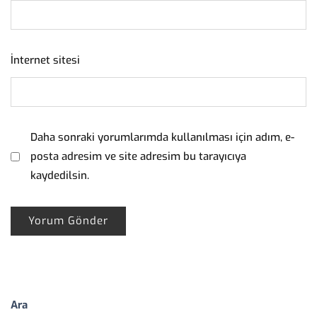
İnternet sitesi
Daha sonraki yorumlarımda kullanılması için adım, e-
posta adresim ve site adresim bu tarayıcıya
kaydedilsin.
Ara