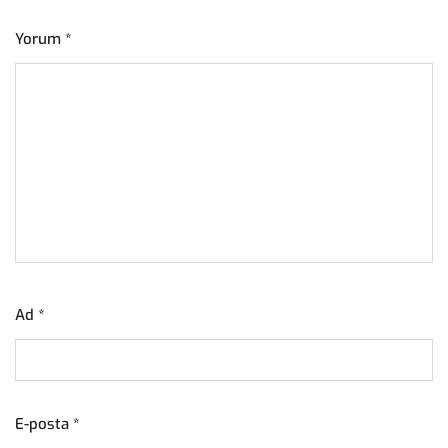
Yorum
*
Ad
*
E-posta
*