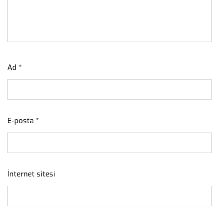
Ad
*
E-posta
*
İnternet sitesi