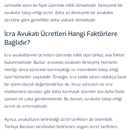
uzmanlık alanı da fiyat üzerinde etkili olmaktadır. Deneyimli bir
avukatın talep ettiği ücret, daha az deneyimli bir avukatın
ücretine göre genellikle daha yüksek olmaktadır.
İcra Avukatı Ücretleri Hangi Faktörlere
Bağlıdır?
İcra avukatlarının ücretleri üzerinde etkili olan birkaç ana faktör
bulunmaktadır. Bunlar arasında avukatın deneyimi, hizmetin
niteliği, dava sürecinin karmaşıklığı ve müvekkilin talep ettiği
özel hizmetler sayılabilir. Örneğin, icra takibi süreci oldukça basit
bir işlem olarak değerlendirilse de, itiraz süreçleri ve icra
mahkemesi davaları gibi daha karmaşık işlemler için daha fazla
zaman ve çaba gerekmektedir. Bu durum, avukatın talep ettiği
ücreti de artırmaktadır.
Ayrıca, avukatların belirlediği ücret tarifeleri de önemlidir.
Türkiye Baroları tarafından belirlenen asgari ücret tarifeleri,