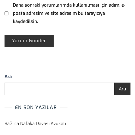
Daha sonraki yorumlarımda kullanılması için adım, e-
posta adresim ve site adresim bu tarayıcıya
kaydedilsin.
Ara
Ara
EN SON YAZILAR
Bağlıca Nafaka Davası Avukatı