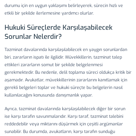
durumu için en uygun yaklaşımı belirleyerek, sürecin hızlı ve
etkili bir şekilde ilerlemesine yardımcı olurlar.
Hukuki Süreçlerde Karşılaşabilecek
Sorunlar Nelerdir?
Tazminat davalarında karşılaşılabilecek en yaygın sorunlardan
biri, zararların ispatı ile ilgilidir. Müvekkillerin, tazminat talep
ettikleri zararların somut bir şekilde belgelenmesi
gerekmektedir. Bu nedenle, delil toplama süreci oldukça kritik bir
aşamadır. Avukatlar, müvekkillerinin zararlarını kanıtlamak için
gerekli belgeleri toplar ve hukuki süreçte bu belgelerin nasıl
kullanılacağını konusunda danışmanlık yapar.
Ayrıca, tazminat davalarında karşılaşılabilecek diğer bir sorun
ise karşı tarafın savunmalarıdır. Karşı taraf, tazminat talebini
reddedebilir veya miktarını düşürmek için çeşitli argümanlar
sunabilir. Bu durumda, avukatların, karşı tarafın sunduğu