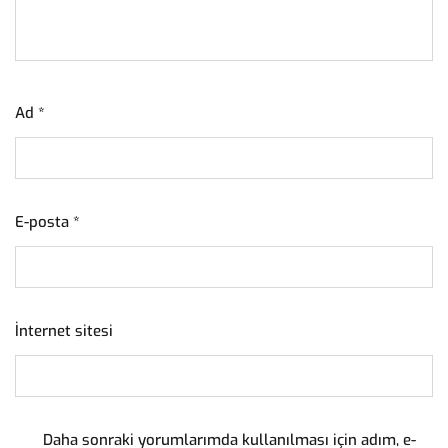
Ad
*
E-posta
*
İnternet sitesi
Daha sonraki yorumlarımda kullanılması için adım, e-