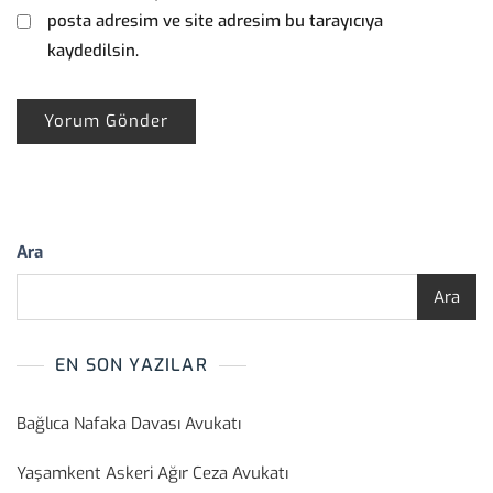
posta adresim ve site adresim bu tarayıcıya
kaydedilsin.
Ara
Ara
EN SON YAZILAR
Bağlıca Nafaka Davası Avukatı
Yaşamkent Askeri Ağır Ceza Avukatı