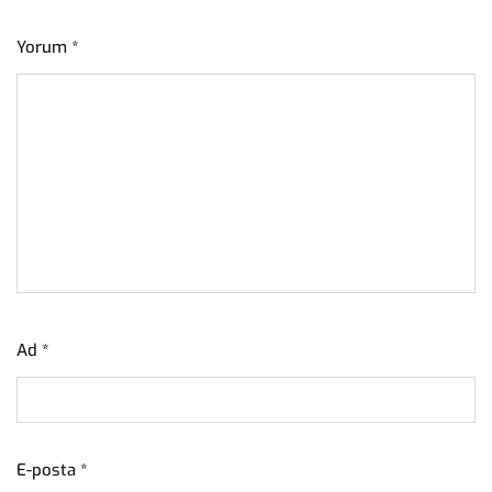
Yorum
*
Ad
*
E-posta
*