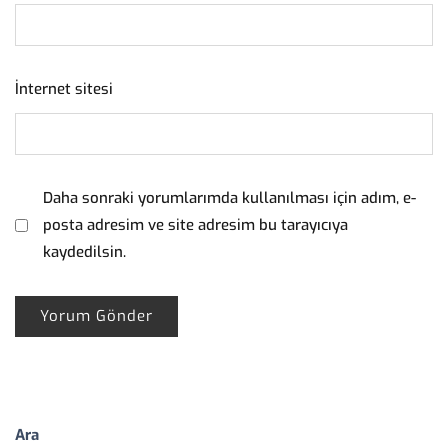
İnternet sitesi
Daha sonraki yorumlarımda kullanılması için adım, e-
posta adresim ve site adresim bu tarayıcıya
kaydedilsin.
Ara