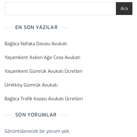
Ara
EN SON YAZILAR
Bağlıca Nafaka Davası Avukatı
Yaşamkent Askeri Ağır Ceza Avukatı
Yaşamkent Gümrük Avukatı Ücretleri
Ümitköy Gümrük Avukatı
Bağlıca Trafik Kazası Avukatı Ücretleri
SON YORUMLAR
Görüntülenecek bir yorum yok.