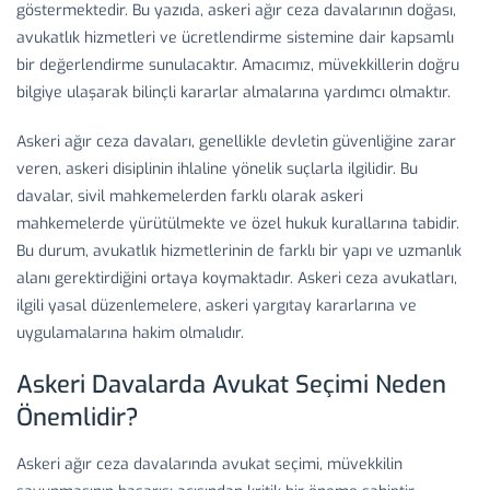
göstermektedir. Bu yazıda, askeri ağır ceza davalarının doğası,
avukatlık hizmetleri ve ücretlendirme sistemine dair kapsamlı
bir değerlendirme sunulacaktır. Amacımız, müvekkillerin doğru
bilgiye ulaşarak bilinçli kararlar almalarına yardımcı olmaktır.
Askeri ağır ceza davaları, genellikle devletin güvenliğine zarar
veren, askeri disiplinin ihlaline yönelik suçlarla ilgilidir. Bu
davalar, sivil mahkemelerden farklı olarak askeri
mahkemelerde yürütülmekte ve özel hukuk kurallarına tabidir.
Bu durum, avukatlık hizmetlerinin de farklı bir yapı ve uzmanlık
alanı gerektirdiğini ortaya koymaktadır. Askeri ceza avukatları,
ilgili yasal düzenlemelere, askeri yargıtay kararlarına ve
uygulamalarına hakim olmalıdır.
Askeri Davalarda Avukat Seçimi Neden
Önemlidir?
Askeri ağır ceza davalarında avukat seçimi, müvekkilin