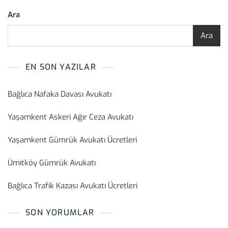
Ara
Ara
EN SON YAZILAR
Bağlıca Nafaka Davası Avukatı
Yaşamkent Askeri Ağır Ceza Avukatı
Yaşamkent Gümrük Avukatı Ücretleri
Ümitköy Gümrük Avukatı
Bağlıca Trafik Kazası Avukatı Ücretleri
SON YORUMLAR