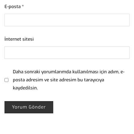
E-posta
*
İnternet sitesi
Daha sonraki yorumlarımda kullanılması için adım, e-
posta adresim ve site adresim bu tarayıcıya
kaydedilsin.