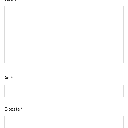
Ad
*
E-posta
*