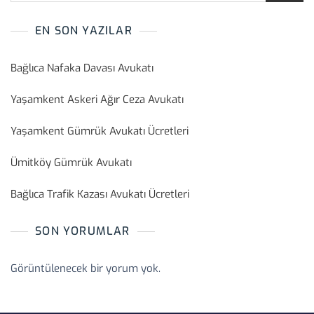
EN SON YAZILAR
Bağlıca Nafaka Davası Avukatı
Yaşamkent Askeri Ağır Ceza Avukatı
Yaşamkent Gümrük Avukatı Ücretleri
Ümitköy Gümrük Avukatı
Bağlıca Trafik Kazası Avukatı Ücretleri
SON YORUMLAR
Görüntülenecek bir yorum yok.