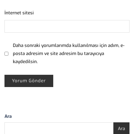
İnternet sitesi
Daha sonraki yorumlarımda kullanılması için adım, e-
posta adresim ve site adresim bu tarayıcıya
kaydedilsin.
Ara
Ara