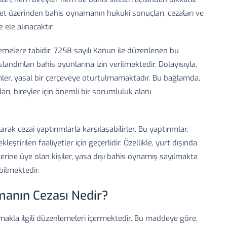
net üzerinden bahis oynamanın hukuki sonuçları, cezaları ve
 ele alınacaktır.
emelere tabidir. 7258 sayılı Kanun ile düzenlenen bu
slandırılan bahis oyunlarına izin verilmektedir. Dolayısıyla,
lemler, yasal bir çerçeveye oturtulmamaktadır. Bu bağlamda,
ı, bireyler için önemli bir sorumluluk alanı
ak cezai yaptırımlarla karşılaşabilirler. Bu yaptırımlar,
irilen faaliyetler için geçerlidir. Özellikle, yurt dışında
erine üye olan kişiler, yasa dışı bahis oynamış sayılmakta
bilmektedir.
manın Cezası Nedir?
kla ilgili düzenlemeleri içermektedir. Bu maddeye göre,