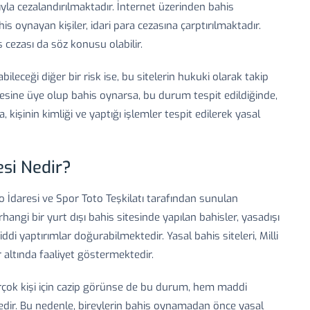
la cezalandırılmaktadır. İnternet üzerinden bahis
oynayan kişiler, idari para cezasına çarptırılmaktadır.
 cezası da söz konusu olabilir.
bileceği diğer bir risk ise, bu sitelerin hukuki olarak takip
 sitesine üye olup bahis oynarsa, bu durum tespit edildiğinde,
da, kişinin kimliği ve yaptığı işlemler tespit edilerek yasal
si Nedir?
o İdaresi ve Spor Toto Teşkilatı tarafından sunulan
angi bir yurt dışı bahis sitesinde yapılan bahisler, yasadışı
di yaptırımlar doğurabilmektedir. Yasal bahis siteleri, Milli
r altında faaliyet göstermektedir.
irçok kişi için cazip görünse de bu durum, hem maddi
dir. Bu nedenle, bireylerin bahis oynamadan önce yasal