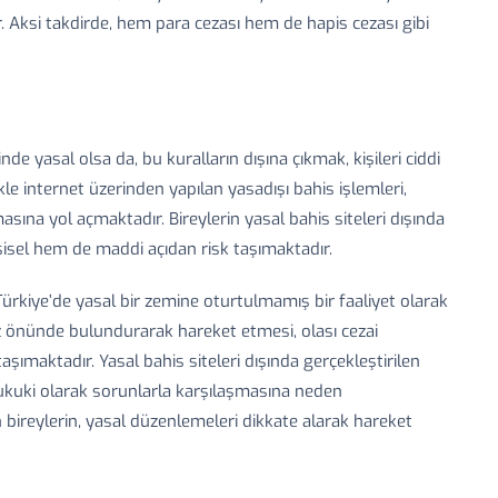
ksi takdirde, hem para cezası hem de hapis cezası gibi
de yasal olsa da, bu kuralların dışına çıkmak, kişileri ciddi
ikle internet üzerinden yapılan yasadışı bahis işlemleri,
ına yol açmaktadır. Bireylerin yasal bahis siteleri dışında
isel hem de maddi açıdan risk taşımaktadır.
ürkiye’de yasal bir zemine oturtulmamış bir faaliyet olarak
z önünde bulundurarak hareket etmesi, olası cezai
maktadır. Yasal bahis siteleri dışında gerçekleştirilen
hukuki olarak sorunlarla karşılaşmasına neden
bireylerin, yasal düzenlemeleri dikkate alarak hareket