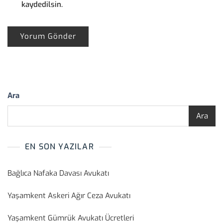
kaydedilsin.
Ara
Ara
EN SON YAZILAR
Bağlıca Nafaka Davası Avukatı
Yaşamkent Askeri Ağır Ceza Avukatı
Yaşamkent Gümrük Avukatı Ücretleri