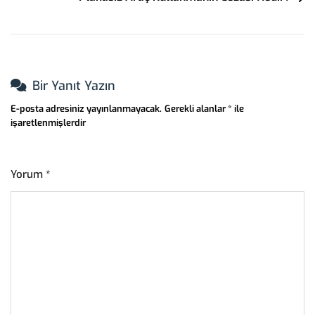
Bir Yanıt Yazın
E-posta adresiniz yayınlanmayacak.
Gerekli alanlar
*
ile
işaretlenmişlerdir
Yorum
*