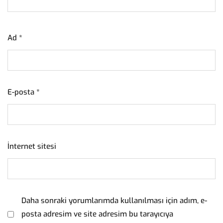
Ad
*
E-posta
*
İnternet sitesi
Daha sonraki yorumlarımda kullanılması için adım, e-
posta adresim ve site adresim bu tarayıcıya