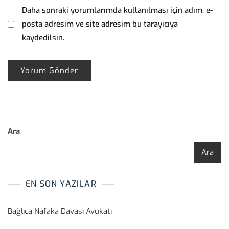
Daha sonraki yorumlarımda kullanılması için adım, e-
posta adresim ve site adresim bu tarayıcıya
kaydedilsin.
Ara
Ara
EN SON YAZILAR
Bağlıca Nafaka Davası Avukatı