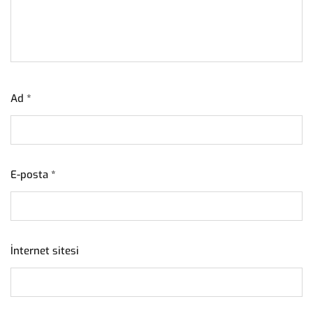
Ad
*
E-posta
*
İnternet sitesi