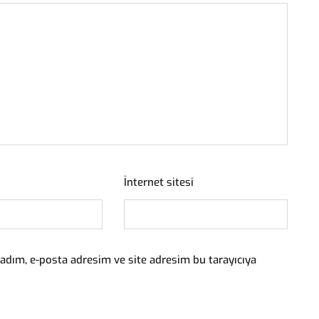
İnternet sitesi
adım, e-posta adresim ve site adresim bu tarayıcıya