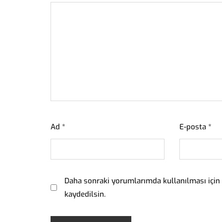
Ad
*
E-posta
*
Daha sonraki yorumlarımda kullanılması için 
kaydedilsin.