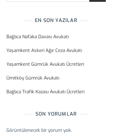
EN SON YAZILAR
Bağlıca Nafaka Davası Avukatı
Yaşamkent Askeri Ağır Ceza Avukatı
Yaşamkent Gümrük Avukatı Ücretleri
Ümitköy Gümrük Avukatı
Bağlıca Trafik Kazası Avukatı Ücretleri
SON YORUMLAR
Görüntülenecek bir yorum yok.