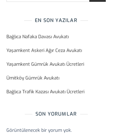
EN SON YAZILAR
Bağlıca Nafaka Davası Avukatı
Yaşamkent Askeri Ağır Ceza Avukatı
Yaşamkent Gümrük Avukatı Ücretleri
Ümitköy Gümrük Avukatı
Bağlıca Trafik Kazası Avukatı Ücretleri
SON YORUMLAR
Görüntülenecek bir yorum yok.