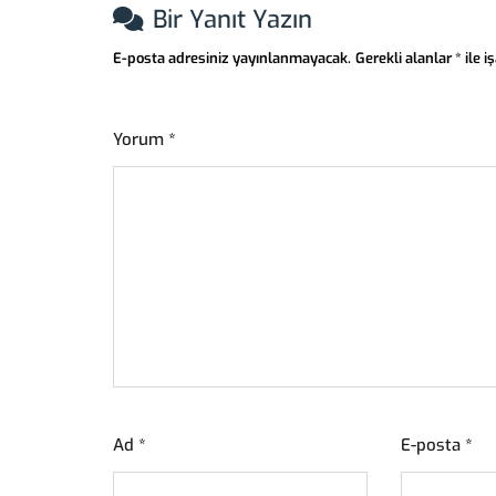
Bir Yanıt Yazın
E-posta adresiniz yayınlanmayacak.
Gerekli alanlar
*
ile i
Yorum
*
Ad
*
E-posta
*