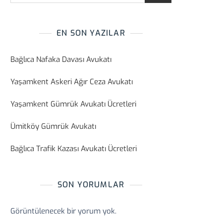
EN SON YAZILAR
Bağlıca Nafaka Davası Avukatı
Yaşamkent Askeri Ağır Ceza Avukatı
Yaşamkent Gümrük Avukatı Ücretleri
Ümitköy Gümrük Avukatı
Bağlıca Trafik Kazası Avukatı Ücretleri
SON YORUMLAR
Görüntülenecek bir yorum yok.