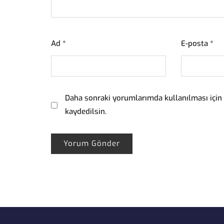
Ad
*
E-posta
*
Daha sonraki yorumlarımda kullanılması için 
kaydedilsin.