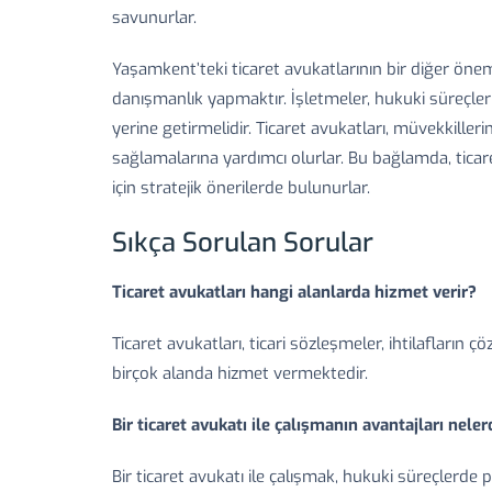
savunurlar.
Yaşamkent’teki ticaret avukatlarının bir diğer önem
danışmanlık yapmaktır. İşletmeler, hukuki süreçler 
yerine getirmelidir. Ticaret avukatları, müvekkill
sağlamalarına yardımcı olurlar. Bu bağlamda, ticare
için stratejik önerilerde bulunurlar.
Sıkça Sorulan Sorular
Ticaret avukatları hangi alanlarda hizmet verir?
Ticaret avukatları, ticari sözleşmeler, ihtilafların
birçok alanda hizmet vermektedir.
Bir ticaret avukatı ile çalışmanın avantajları neler
Bir ticaret avukatı ile çalışmak, hukuki süreçlerde