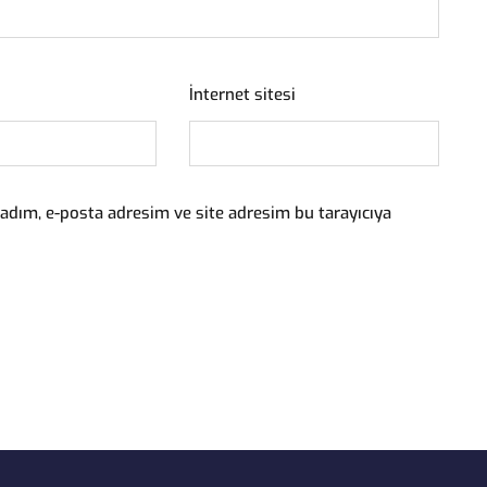
İnternet sitesi
adım, e-posta adresim ve site adresim bu tarayıcıya