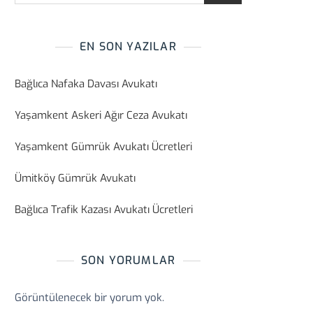
EN SON YAZILAR
Bağlıca Nafaka Davası Avukatı
Yaşamkent Askeri Ağır Ceza Avukatı
Yaşamkent Gümrük Avukatı Ücretleri
Ümitköy Gümrük Avukatı
Bağlıca Trafik Kazası Avukatı Ücretleri
SON YORUMLAR
Görüntülenecek bir yorum yok.